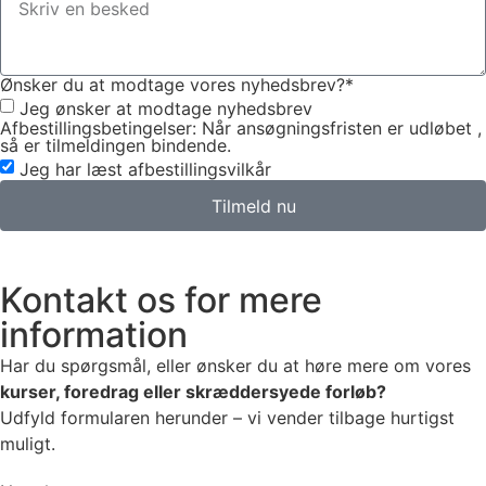
Ønsker du at modtage vores nyhedsbrev?*
Jeg ønsker at modtage nyhedsbrev
Afbestillingsbetingelser: Når ansøgningsfristen er udløbet ,
så er tilmeldingen bindende.
Jeg har læst afbestillingsvilkår
Tilmeld nu
Kontakt os for mere
information
Har du spørgsmål, eller ønsker du at høre mere om vores
kurser, foredrag eller skræddersyede forløb?
Udfyld formularen herunder – vi vender tilbage hurtigst
muligt.