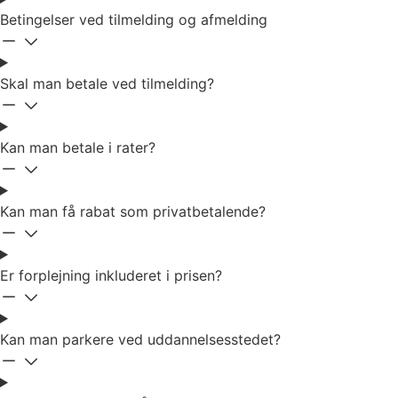
Betingelser ved tilmelding og afmelding
Skal man betale ved tilmelding?
Kan man betale i rater?
Kan man få rabat som privatbetalende?
Er forplejning inkluderet i prisen?
Kan man parkere ved uddannelsesstedet?