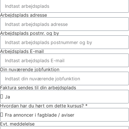
Arbejdsplads adresse
Arbejdsplads postnr. og by
Arbejdsplads E-mail
Din nuværende jobfunktion
Faktura sendes til din arbejdsplads
Hvordan har du hørt om dette kursus? *
Evt. meddelelse