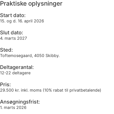
Praktiske oplysninger
Start dato:
15. og d. 16. april 2026
Slut dato:
4. marts 2027
Sted:
Toftemosegaard, 4050 Skibby.
Deltagerantal:
12-22 deltagere
Pris:
29.500 kr. inkl. moms (10% rabat til privatbetalende)
Ansøgningsfrist:
1. marts 2026