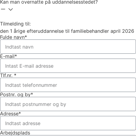
Kan man overnatte på uddannelsesstedet?
Tilmelding til:
den 1 årige efteruddannelse til familiebehandler april 2026
Fulde navn*
E-mail*
Tlf.nr. *
Postnr. og by*
Adresse*
Arbejdsplads