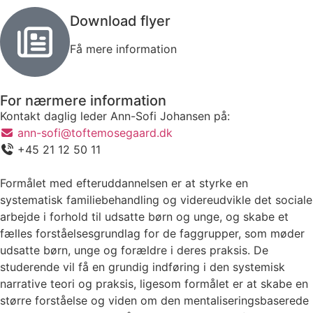
Download flyer
Få mere information
For nærmere information
Kontakt daglig leder Ann-Sofi Johansen på:
ann-sofi@toftemosegaard.dk
+45 21 12 50 11
Formålet med efteruddannelsen er at styrke en
systematisk familiebehandling og videreudvikle det sociale
arbejde i forhold til udsatte børn og unge, og skabe et
fælles forståelsesgrundlag for de faggrupper, som møder
udsatte børn, unge og forældre i deres praksis. De
studerende vil få en grundig indføring i den systemisk
narrative teori og praksis, ligesom formålet er at skabe en
større forståelse og viden om den mentaliseringsbaserede