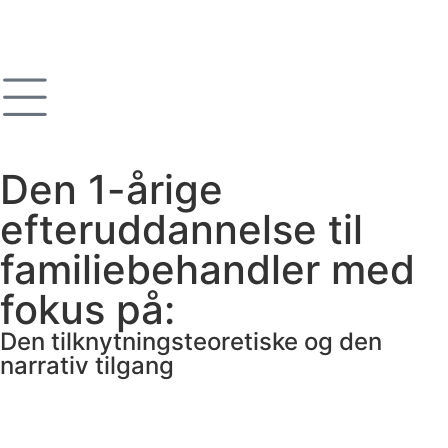
Den 1-årige
efteruddannelse til
familiebehandler med
fokus på:
Den tilknytningsteoretiske og den
narrativ tilgang