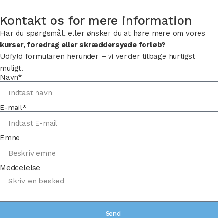
Kontakt os for mere information
Har du spørgsmål, eller ønsker du at høre mere om vores
kurser, foredrag eller skræddersyede forløb?
Udfyld formularen herunder – vi vender tilbage hurtigst
muligt.
Navn*
E-mail*
Emne
Meddelelse
Send