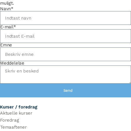
muligt.
Navn*
E-mail*
Emne
Meddelelse
Send
Kurser / foredrag
Aktuelle kurser
Foredrag
Temaaftener