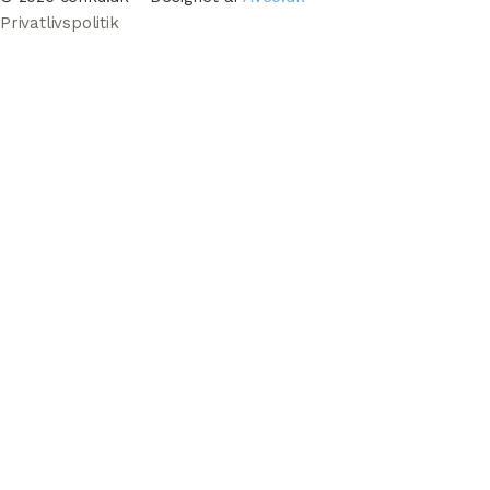
Privatlivspolitik