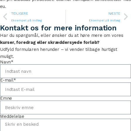
eu.
TIDLIGERE
NÆSTE
Eksempel på indlæg
Eksempel på indlæg
Kontakt os for mere information
Har du spørgsmål, eller ønsker du at høre mere om vores
kurser, foredrag eller skræddersyede forløb?
Udfyld formularen herunder – vi vender tilbage hurtigst
muligt.
Navn*
E-mail*
Emne
Meddelelse