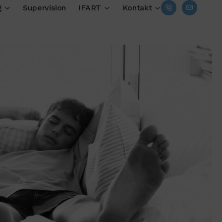
g
Supervision
IFART
Kontakt