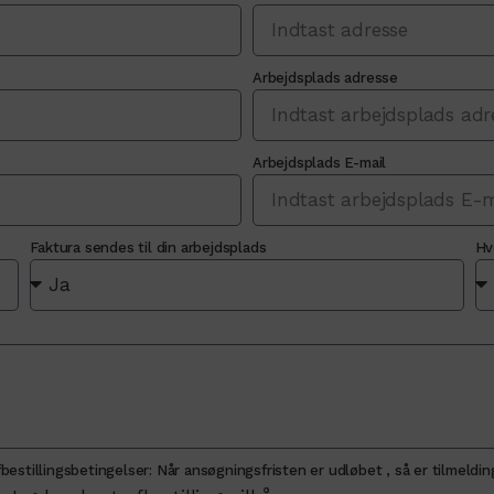
Arbejdsplads adresse
Arbejdsplads E-mail
Faktura sendes til din arbejdsplads
Hv
bestillingsbetingelser: Når ansøgningsfristen er udløbet , så er tilmeldi